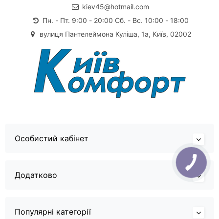
kiev45@hotmail.com
Пн. - Пт. 9:00 - 20:00 Сб. - Вс. 10:00 - 18:00
вулиця Пантелеймона Куліша, 1а, Київ, 02002
Особистий кабінет
Додатково
Популярні категорії