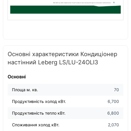
Основні характеристики Кондиціонер
настінний Leberg LS/LU-24OLI3
Основні
Площа м. кв.
70
Продуктивність холод кВт.
6,700
Продуктивність тепло кВт.
6,800
Споживання холод кВт.
2,070