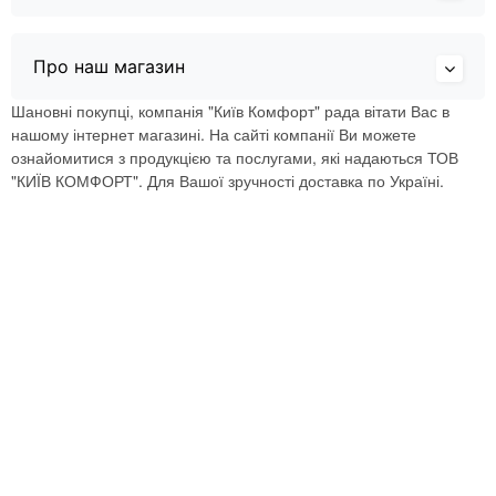
Про наш магазин
Шановні покупці, компанія "Київ Комфорт" рада вітати Вас в
нашому інтернет магазині. На сайті компанії Ви можете
ознайомитися з продукцією та послугами, які надаються ТОВ
"КИЇВ КОМФОРТ". Для Вашої зручності доставка по Україні.