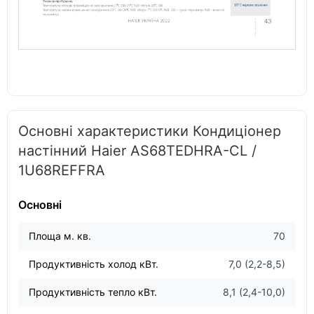
Основні характеристики Кондиціонер
настінний Haier AS68TEDHRA-CL /
1U68REFFRA
Основні
Площа м. кв.
70
Продуктивність холод кВт.
7,0 (2,2-8,5)
Продуктивність тепло кВт.
8,1 (2,4-10,0)