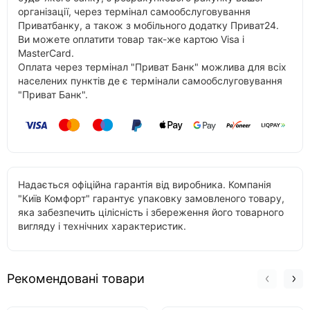
організації, через термінал самообслуговування
Приватбанку, а також з мобільного додатку Приват24.
Ви можете оплатити товар так-же картою Visa і
MasterCard.
Оплата через термінал "Приват Банк" можлива для всіх
населених пунктів де є термінали самообслуговування
"Приват Банк".
Надається офіційна гарантія від виробника. Компанія
"Київ Комфорт" гарантує упаковку замовленого товару,
яка забезпечить цілісність і збереження його товарного
вигляду і технічних характеристик.
Рекомендовані товари