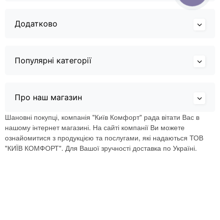
Додатково
Популярні категорії
Про наш магазин
Шановні покупці, компанія "Київ Комфорт" рада вітати Вас в
нашому інтернет магазині. На сайті компанії Ви можете
ознайомитися з продукцією та послугами, які надаються ТОВ
"КИЇВ КОМФОРТ". Для Вашої зручності доставка по Україні.