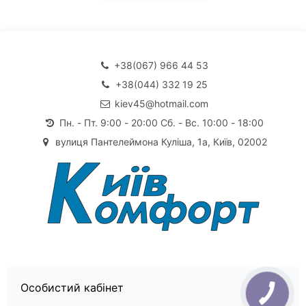
+38(067) 966 44 53
+38(044) 332 19 25
kiev45@hotmail.com
Пн. - Пт. 9:00 - 20:00 Сб. - Вс. 10:00 - 18:00
вулиця Пантелеймона Куліша, 1а, Київ, 02002
Особистий кабінет