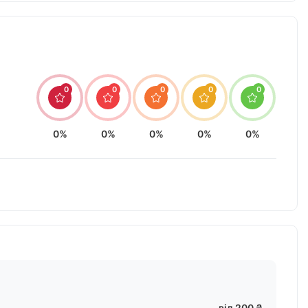
0
0
0
0
0
0%
0%
0%
0%
0%
від 200 ₴