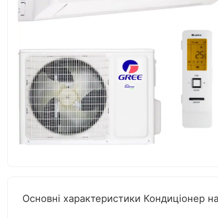
Основні характеристики Кондиціонер 