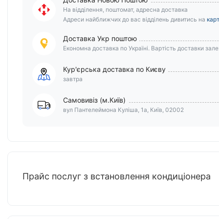
На відділення, поштомат, адресна доставка
Адреси найближчих до вас відділень дивитись на
карт
Доставка Укр поштою
Економна доставка по Україні. Вартість доставки залеж
Кур'єрська доставка по Києву
завтра
Самовивіз (м.Київ)
вул Пантелеймона Куліша, 1а, Київ, 02002
Прайс послуг з встановлення кондиціонера