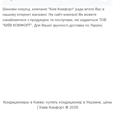
Шановні покупці, компанія "Київ Комфорт" рада вітати Вас в
нашому інтернет магазині. На сайті компанії Ви можете
ознайомитися з продукцією та послугами, які надаються ТОВ
"КИЇВ КОМФОРТ". Для Вашої зручності доставка по Україні.
Кондиционеры в Киеве: купить кондиционер в Украине, цены
| Киев Комфорт © 2026