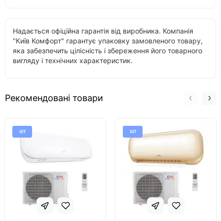
Надається офіційна гарантія від виробника. Компанія
"Київ Комфорт" гарантує упаковку замовленого товару,
яка забезпечить цілісність і збереження його товарного
вигляду і технічних характеристик.
Рекомендовані товари
ХІТ
ХІТ