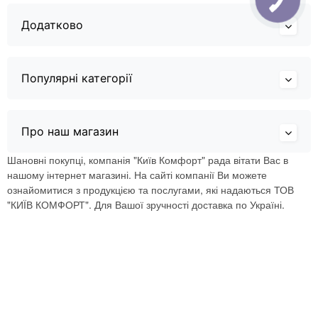
Додатково
Популярні категорії
Про наш магазин
Шановні покупці, компанія "Київ Комфорт" рада вітати Вас в
нашому інтернет магазині. На сайті компанії Ви можете
ознайомитися з продукцією та послугами, які надаються ТОВ
"КИЇВ КОМФОРТ". Для Вашої зручності доставка по Україні.