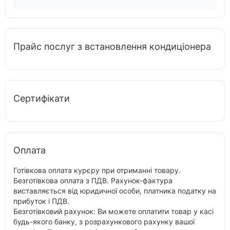
Прайс послуг з встановлення кондиціонера
Сертифікати
Оплата
Готівкова оплата курєру при отриманні товару.
Безготівкова оплата з ПДВ. Рахунок-фактура
виставляється від юридичної особи, платника податку на
прибуток і ПДВ.
Безготівковий рахунок: Ви можете оплатити товар у касі
будь-якого банку, з розрахункового рахунку вашої