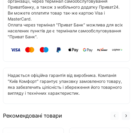
організації, через термінал самообслуговування
Приватбанку, а також з мобільного додатку Приват24.
Ви можете оплатити товар так-же картою Visa і
MasterCard.
Оплата через термінал "Приват Банк" можлива для всіх
населених пунктів де є термінали самообслуговування
"Приват Банк".
Надається офіційна гарантія від виробника. Компанія
"Київ Комфорт" гарантує упаковку замовленого товару,
яка забезпечить цілісність і збереження його товарного
вигляду і технічних характеристик.
Рекомендовані товари