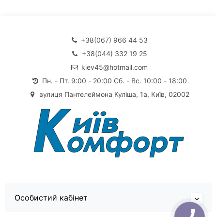
+38(067) 966 44 53
+38(044) 332 19 25
kiev45@hotmail.com
Пн. - Пт. 9:00 - 20:00 Сб. - Вс. 10:00 - 18:00
вулиця Пантелеймона Куліша, 1а, Київ, 02002
Особистий кабінет