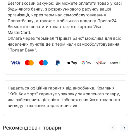
Безготівковий рахунок: Ви можете оплатити товар у касі
будь-якого банку, з розрахункового рахунку вашої
організації, через термінал самообслуговування
Приватбанку, а також з мобільного додатку Приват24.
Ви можете оплатити товар так-же картою Visa і
MasterCard.
Оплата через термінал "Приват Банк" можлива для всіх
населених пунктів де є термінали самообслуговування
"Приват Банк".
Надається офіційна гарантія від виробника. Компанія
"Київ Комфорт" гарантує упаковку замовленого товару,
яка забезпечить цілісність і збереження його товарного
вигляду і технічних характеристик.
Рекомендовані товари