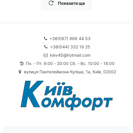
Показати ще
+38(067) 966 44 53
+38(044) 332 19 25
kiev45@hotmail.com
Пн. - Пт. 9:00 - 20:00 Сб. - Вс. 10:00 - 18:00
вулиця Пантелеймона Куліша, 1а, Київ, 02002