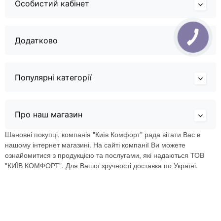
Особистий кабінет
Додатково
Популярні категорії
Про наш магазин
Шановні покупці, компанія "Київ Комфорт" рада вітати Вас в
нашому інтернет магазині. На сайті компанії Ви можете
ознайомитися з продукцією та послугами, які надаються ТОВ
"КИЇВ КОМФОРТ". Для Вашої зручності доставка по Україні.