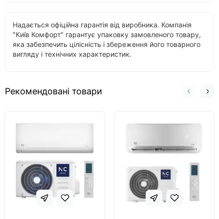
Надається офіційна гарантія від виробника. Компанія
"Київ Комфорт" гарантує упаковку замовленого товару,
яка забезпечить цілісність і збереження його товарного
вигляду і технічних характеристик.
Рекомендовані товари