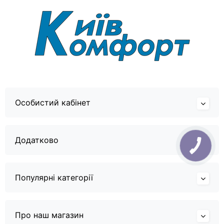
Особистий кабінет
Додатково
Популярні категорії
Про наш магазин