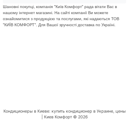
Шановні покупці, компанія "Київ Комфорт" рада вітати Вас в
нашому інтернет магазині. На сайті компанії Ви можете
ознайомитися з продукцією та послугами, які надаються ТОВ
"КИЇВ КОМФОРТ". Для Вашої зручності доставка по Україні.
Кондиционеры в Киеве: купить кондиционер в Украине, цены
| Киев Комфорт © 2026