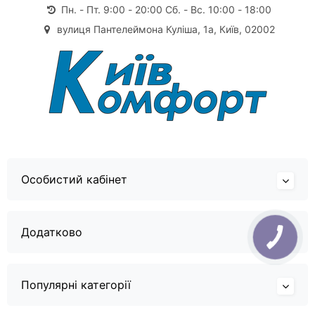
Пн. - Пт. 9:00 - 20:00 Сб. - Вс. 10:00 - 18:00
вулиця Пантелеймона Куліша, 1а, Київ, 02002
Особистий кабінет
Додатково
Популярні категорії