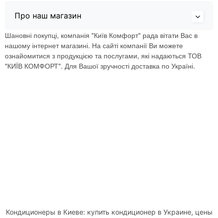
Про наш магазин
Шановні покупці, компанія "Київ Комфорт" рада вітати Вас в
нашому інтернет магазині. На сайті компанії Ви можете
ознайомитися з продукцією та послугами, які надаються ТОВ
"КИЇВ КОМФОРТ". Для Вашої зручності доставка по Україні.
Кондиционеры в Киеве: купить кондиционер в Украине, цены