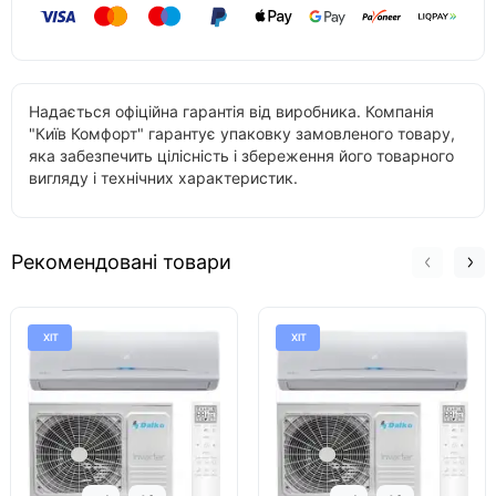
Надається офіційна гарантія від виробника. Компанія
"Київ Комфорт" гарантує упаковку замовленого товару,
яка забезпечить цілісність і збереження його товарного
вигляду і технічних характеристик.
Рекомендовані товари
ХІТ
ХІТ