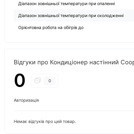
Діапазон зовнішньої температури при опаленні
Діапазон зовнішньої температури при охолодженні
Орієнтовна робота на обігрів до
Відгуки про Кондиціонер настінний Co
0
0
Авторизація
Немає відгуків про цей товар.