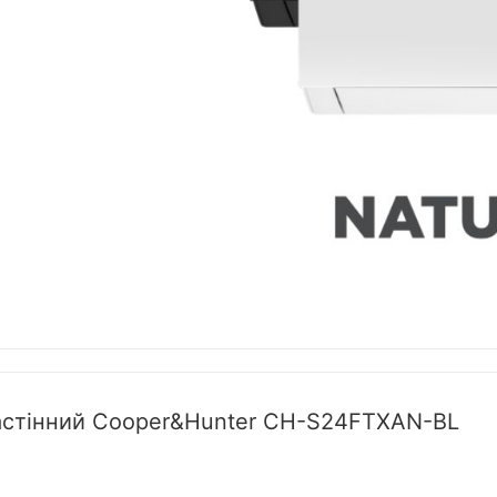
настінний Cooper&Hunter CH-S24FTXAN-BL