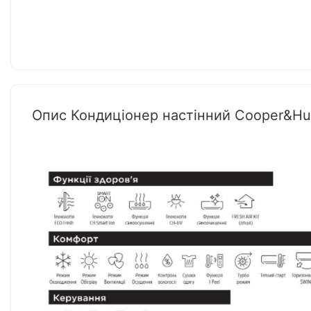
Опис Кондиціонер настінний Cooper&H