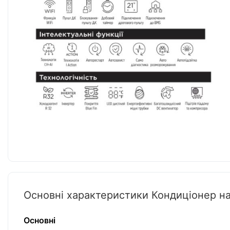
Основні характеристики Кондиціонер 
Основні