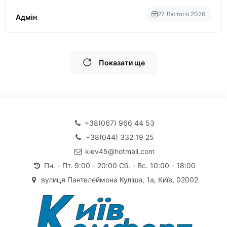
27 Лютого 2026
Адмін
Показати ще
+38(067) 966 44 53
+38(044) 332 19 25
kiev45@hotmail.com
Пн. - Пт. 9:00 - 20:00 Сб. - Вс. 10:00 - 18:00
вулиця Пантелеймона Куліша, 1а, Київ, 02002