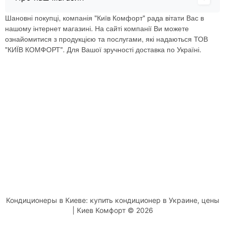
Шановні покупці, компанія "Київ Комфорт" рада вітати Вас в
нашому інтернет магазині. На сайті компанії Ви можете
ознайомитися з продукцією та послугами, які надаються ТОВ
"КИЇВ КОМФОРТ". Для Вашої зручності доставка по Україні.
Кондиционеры в Киеве: купить кондиционер в Украине, цены
| Киев Комфорт © 2026