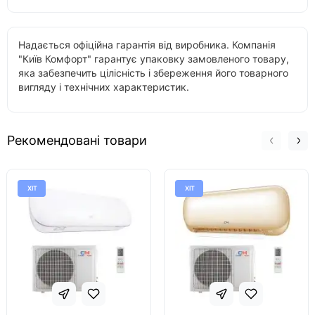
Надається офіційна гарантія від виробника. Компанія
"Київ Комфорт" гарантує упаковку замовленого товару,
яка забезпечить цілісність і збереження його товарного
вигляду і технічних характеристик.
Рекомендовані товари
ХІТ
ХІТ