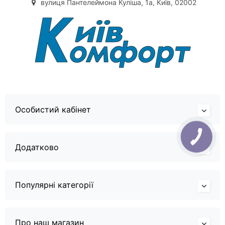
вулиця Пантелеймона Куліша, 1а, Київ, 02002
Особистий кабінет
Додатково
Популярні категорії
Про наш магазин