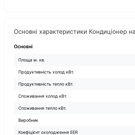
Основні характеристики Кондиціонер 
Основні
Площа м. кв.
Продуктивність холод кВт.
Продуктивність тепло кВт.
Споживання холод кВт.
Споживання тепло кВт.
Виробник
Коефіцієнт охолодження EER