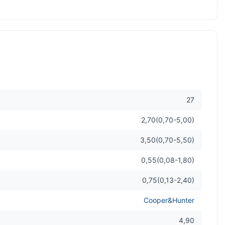
27
2,70(0,70-5,00)
3,50(0,70-5,50)
0,55(0,08-1,80)
0,75(0,13-2,40)
Cooper&Hunter
4,90