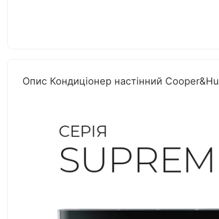
Опис Кондиціонер настінний Cooper&H