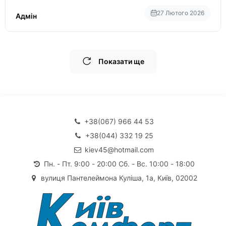
27 Лютого 2026
Адмін
Показати ще
+38(067) 966 44 53
+38(044) 332 19 25
kiev45@hotmail.com
Пн. - Пт. 9:00 - 20:00 Сб. - Вс. 10:00 - 18:00
вулиця Пантелеймона Куліша, 1а, Київ, 02002