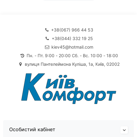
+38(067) 966 44 53
+38(044) 332 19 25
kiev45@hotmail.com
Пн. - Пт. 9:00 - 20:00 Сб. - Вс. 10:00 - 18:00
вулиця Пантелеймона Куліша, 1а, Київ, 02002
Особистий кабінет