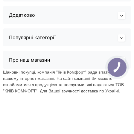
Додатково
Популярні категорії
Про наш магазин
Шановні покупці, компанія "Київ Комфорт" рада вітати Вас в
нашому інтернет магазині. На сайті компанії Ви можете
ознайомитися з продукцією та послугами, які надаються ТОВ
"КИЇВ КОМФОРТ". Для Вашої зручності доставка по Україні.