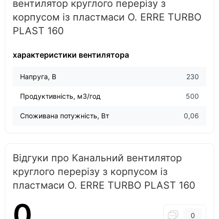
вентилятор круглого перерізу з
корпусом із пластмаси O. ERRE TURBO
PLAST 160
характеристики вентилятора
Напруга, В
230
Продуктивність, м3/год
500
Споживана потужність, Вт
0,06
Відгуки про Канальний вентилятор
круглого перерізу з корпусом із
пластмаси O. ERRE TURBO PLAST 160
0
0