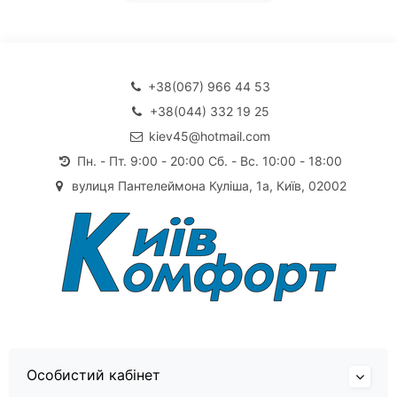
+38(067) 966 44 53
+38(044) 332 19 25
kiev45@hotmail.com
Пн. - Пт. 9:00 - 20:00 Сб. - Вс. 10:00 - 18:00
вулиця Пантелеймона Куліша, 1а, Київ, 02002
Особистий кабінет