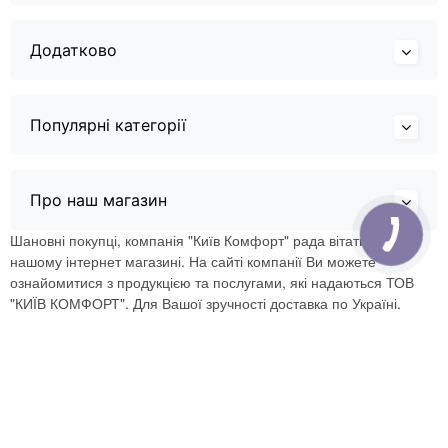
Додатково
Популярні категорії
Про наш магазин
Шановні покупці, компанія "Київ Комфорт" рада вітати Вас в
нашому інтернет магазині. На сайті компанії Ви можете
ознайомитися з продукцією та послугами, які надаються ТОВ
"КИЇВ КОМФОРТ". Для Вашої зручності доставка по Україні.