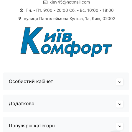
kiev45@hotmail.com
Пн. - Пт. 9:00 - 20:00 Сб. - Вс. 10:00 - 18:00
вулиця Пантелеймона Куліша, 1а, Київ, 02002
Особистий кабінет
Додатково
Популярні категорії