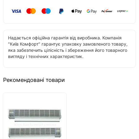
Надається офіційна гарантія від виробника. Компанія
"Київ Комфорт" гарантує упаковку замовленого товару,
яка забезпечить цілісність і збереження його товарного
вигляду і технічних характеристик.
Рекомендовані товари