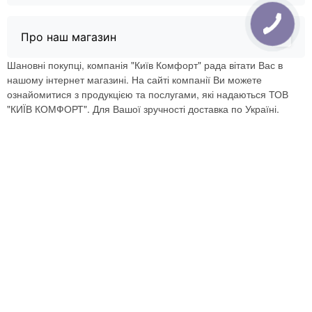
Про наш магазин
Шановні покупці, компанія "Київ Комфорт" рада вітати Вас в
нашому інтернет магазині. На сайті компанії Ви можете
ознайомитися з продукцією та послугами, які надаються ТОВ
"КИЇВ КОМФОРТ". Для Вашої зручності доставка по Україні.