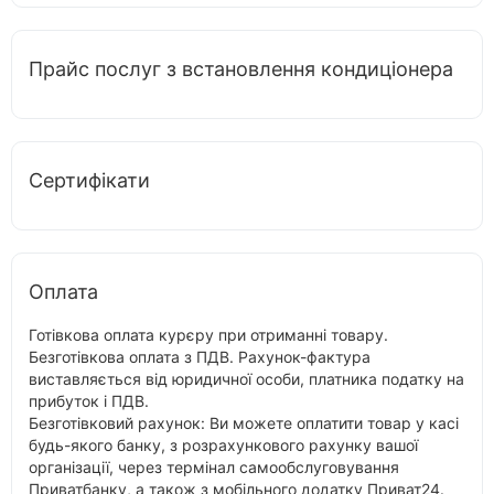
Прайс послуг з встановлення кондиціонера
Сертифікати
Оплата
Готівкова оплата курєру при отриманні товару.
Безготівкова оплата з ПДВ. Рахунок-фактура
виставляється від юридичної особи, платника податку на
прибуток і ПДВ.
Безготівковий рахунок: Ви можете оплатити товар у касі
будь-якого банку, з розрахункового рахунку вашої
організації, через термінал самообслуговування
Приватбанку, а також з мобільного додатку Приват24.