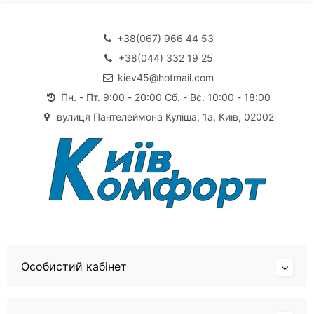
+38(067) 966 44 53
+38(044) 332 19 25
kiev45@hotmail.com
Пн. - Пт. 9:00 - 20:00 Сб. - Вс. 10:00 - 18:00
вулиця Пантелеймона Куліша, 1а, Київ, 02002
Особистий кабінет