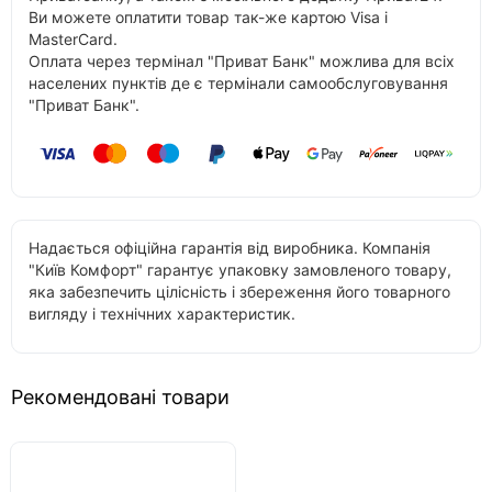
Ви можете оплатити товар так-же картою Visa і
MasterCard.
Оплата через термінал "Приват Банк" можлива для всіх
населених пунктів де є термінали самообслуговування
"Приват Банк".
Надається офіційна гарантія від виробника. Компанія
"Київ Комфорт" гарантує упаковку замовленого товару,
яка забезпечить цілісність і збереження його товарного
вигляду і технічних характеристик.
Рекомендовані товари