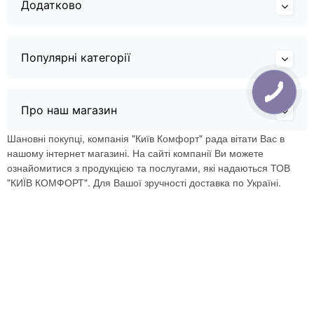
Додатково
Популярні категорії
Про наш магазин
Шановні покупці, компанія "Київ Комфорт" рада вітати Вас в
нашому інтернет магазині. На сайті компанії Ви можете
ознайомитися з продукцією та послугами, які надаються ТОВ
"КИЇВ КОМФОРТ". Для Вашої зручності доставка по Україні.