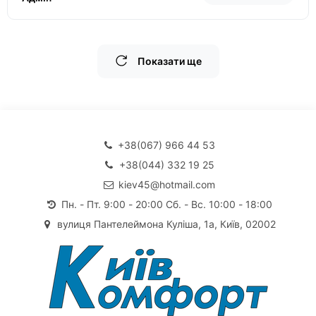
Показати ще
+38(067) 966 44 53
+38(044) 332 19 25
kiev45@hotmail.com
Пн. - Пт. 9:00 - 20:00 Сб. - Вс. 10:00 - 18:00
вулиця Пантелеймона Куліша, 1а, Київ, 02002