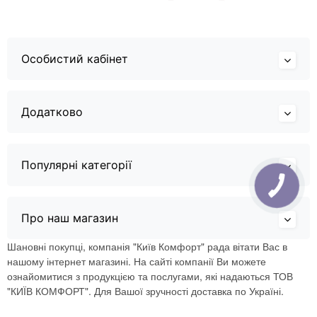
Особистий кабінет
Додатково
Популярні категорії
Про наш магазин
Шановні покупці, компанія "Київ Комфорт" рада вітати Вас в
нашому інтернет магазині. На сайті компанії Ви можете
ознайомитися з продукцією та послугами, які надаються ТОВ
"КИЇВ КОМФОРТ". Для Вашої зручності доставка по Україні.