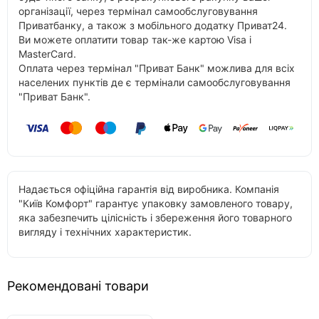
організації, через термінал самообслуговування
Приватбанку, а також з мобільного додатку Приват24.
Ви можете оплатити товар так-же картою Visa і
MasterCard.
Оплата через термінал "Приват Банк" можлива для всіх
населених пунктів де є термінали самообслуговування
"Приват Банк".
Надається офіційна гарантія від виробника. Компанія
"Київ Комфорт" гарантує упаковку замовленого товару,
яка забезпечить цілісність і збереження його товарного
вигляду і технічних характеристик.
Рекомендовані товари