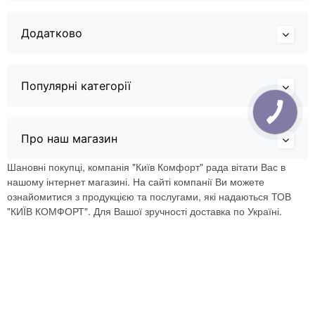
Додатково
Популярні категорії
Про наш магазин
Шановні покупці, компанія "Київ Комфорт" рада вітати Вас в
нашому інтернет магазині. На сайті компанії Ви можете
ознайомитися з продукцією та послугами, які надаються ТОВ
"КИЇВ КОМФОРТ". Для Вашої зручності доставка по Україні.