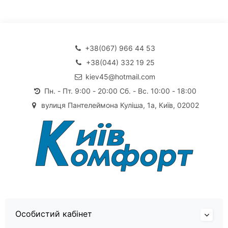
+38(067) 966 44 53
+38(044) 332 19 25
kiev45@hotmail.com
Пн. - Пт. 9:00 - 20:00 Сб. - Вс. 10:00 - 18:00
вулиця Пантелеймона Куліша, 1а, Київ, 02002
Особистий кабінет