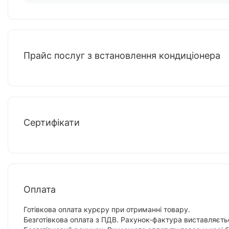
Прайс послуг з встановлення кондиціонера
Сертифікати
Оплата
Готівкова оплата курєру при отриманні товару.
Безготівкова оплата з ПДВ. Рахунок-фактура виставляєтьс