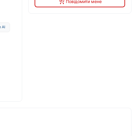
Повідомити мене
 AI