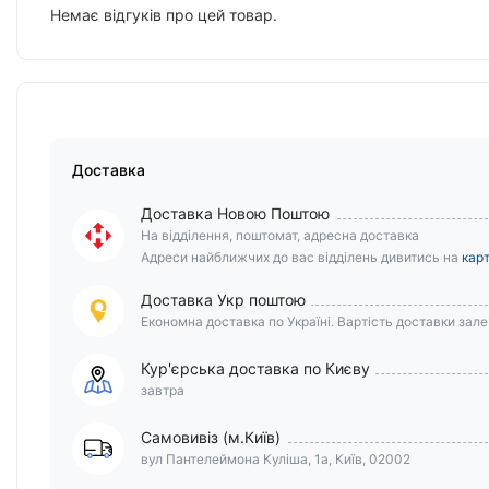
Немає відгуків про цей товар.
Доставка
Доставка Новою Поштою
На відділення, поштомат, адресна доставка
Адреси найближчих до вас відділень дивитись на
карт
Доставка Укр поштою
Економна доставка по Україні. Вартість доставки залеж
Кур'єрська доставка по Києву
завтра
Самовивіз (м.Київ)
вул Пантелеймона Куліша, 1а, Київ, 02002