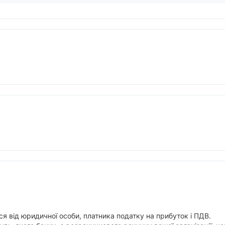
я від юридичної особи, платника податку на прибуток і ПДВ.