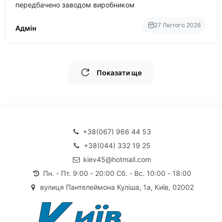
передбачено заводом виробником
27 Лютого 2026
Адмін
Показати ще
+38(067) 966 44 53
+38(044) 332 19 25
kiev45@hotmail.com
Пн. - Пт. 9:00 - 20:00 Сб. - Вс. 10:00 - 18:00
вулиця Пантелеймона Куліша, 1а, Київ, 02002