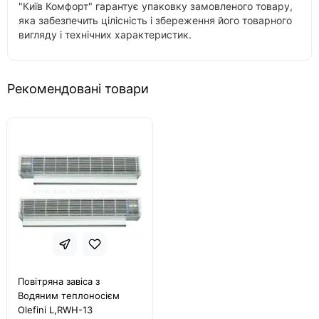
"Київ Комфорт" гарантує упаковку замовленого товару,
яка забезпечить цілісність і збереження його товарного
вигляду і технічних характеристик.
Рекомендовані товари
Повітряна завіса з
Водяним теплоносієм
Olefini L,RWH-13