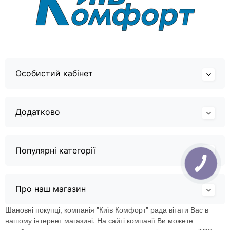
Особистий кабінет
Додатково
Популярні категорії
Про наш магазин
Шановні покупці, компанія "Київ Комфорт" рада вітати Вас в
нашому інтернет магазині. На сайті компанії Ви можете