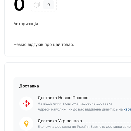
0
0
Авторизація
Немає відгуків про цей товар.
Доставка
Доставка Новою Поштою
На відділення, поштомат, адресна доставка
Адреси найближчих до вас відділень дивитись на
карт
Доставка Укр поштою
Економна доставка по Україні. Вартість доставки залеж