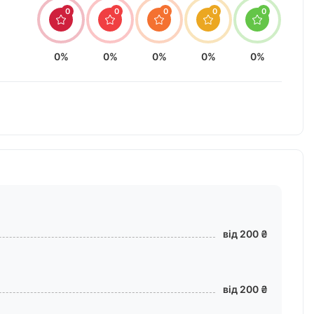
0
0
0
0
0
0%
0%
0%
0%
0%
від 200 ₴
від 200 ₴