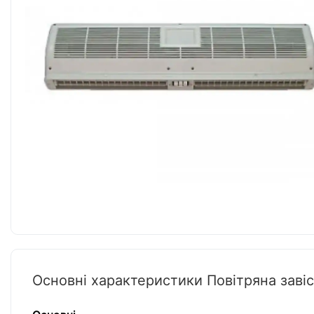
Основні характеристики Повітряна завіса