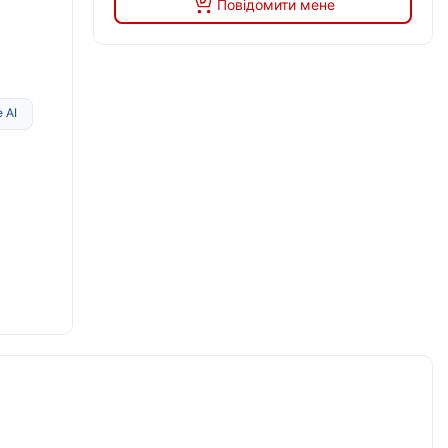
Повідомити мене
 AI