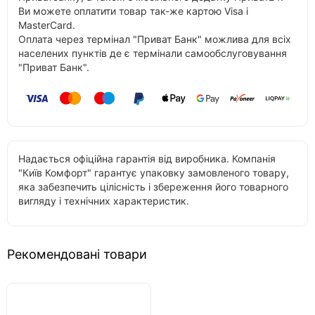
Ви можете оплатити товар так-же картою Visa і
MasterCard.
Оплата через термінал "Приват Банк" можлива для всіх
населених пунктів де є термінали самообслуговування
"Приват Банк".
Надається офіційна гарантія від виробника. Компанія
"Київ Комфорт" гарантує упаковку замовленого товару,
яка забезпечить цілісність і збереження його товарного
вигляду і технічних характеристик.
Рекомендовані товари