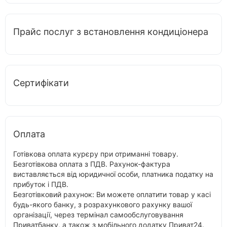
Прайс послуг з встановлення кондиціонера
Сертифікати
Оплата
Готівкова оплата курєру при отриманні товару.
Безготівкова оплата з ПДВ. Рахунок-фактура
виставляється від юридичної особи, платника податку на
прибуток і ПДВ.
Безготівковий рахунок: Ви можете оплатити товар у касі
будь-якого банку, з розрахункового рахунку вашої
організації, через термінал самообслуговування
Приватбанку, а також з мобільного додатку Приват24.