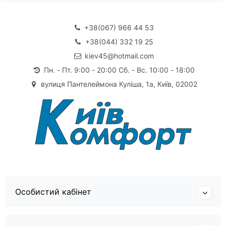
+38(067) 966 44 53
+38(044) 332 19 25
kiev45@hotmail.com
Пн. - Пт. 9:00 - 20:00 Сб. - Вс. 10:00 - 18:00
вулиця Пантелеймона Куліша, 1а, Київ, 02002
Особистий кабінет