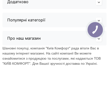
Додатково
Популярні категорії
Про наш магазин
Шановні покупці, компанія "Київ Комфорт" рада вітати Вас в
нашому інтернет магазині. На сайті компанії Ви можете
ознайомитися з продукцією та послугами, які надаються ТОВ
"КИЇВ КОМФОРТ". Для Вашої зручності доставка по Україні.