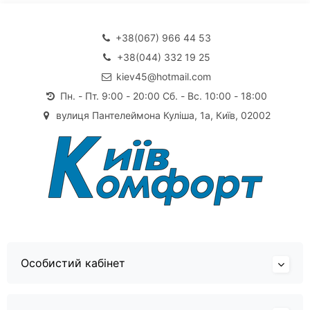
+38(067) 966 44 53
+38(044) 332 19 25
kiev45@hotmail.com
Пн. - Пт. 9:00 - 20:00 Сб. - Вс. 10:00 - 18:00
вулиця Пантелеймона Куліша, 1а, Київ, 02002
Особистий кабінет