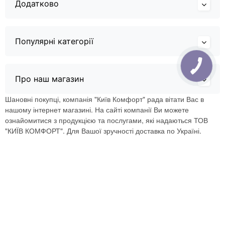
Додатково
Популярні категорії
Про наш магазин
Шановні покупці, компанія "Київ Комфорт" рада вітати Вас в
нашому інтернет магазині. На сайті компанії Ви можете
ознайомитися з продукцією та послугами, які надаються ТОВ
"КИЇВ КОМФОРТ". Для Вашої зручності доставка по Україні.