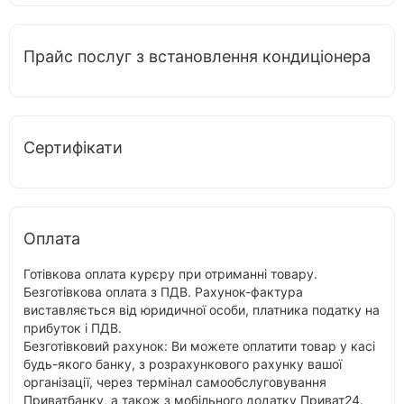
Прайс послуг з встановлення кондиціонера
Сертифікати
Оплата
Готівкова оплата курєру при отриманні товару.
Безготівкова оплата з ПДВ. Рахунок-фактура
виставляється від юридичної особи, платника податку на
прибуток і ПДВ.
Безготівковий рахунок: Ви можете оплатити товар у касі
будь-якого банку, з розрахункового рахунку вашої
організації, через термінал самообслуговування
Приватбанку, а також з мобільного додатку Приват24.