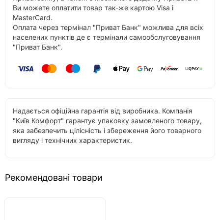
Ви можете оплатити товар так-же картою Visa і
MasterCard.
Оплата через термінал "Приват Банк" можлива для всіх
населених пунктів де є термінали самообслуговування
"Приват Банк".
Надається офіційна гарантія від виробника. Компанія
"Київ Комфорт" гарантує упаковку замовленого товару,
яка забезпечить цілісність і збереження його товарного
вигляду і технічних характеристик.
Рекомендовані товари