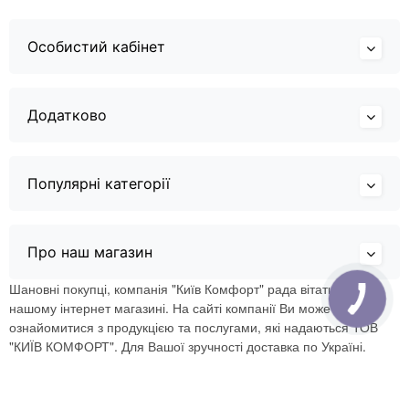
Особистий кабінет
Додатково
Популярні категорії
Про наш магазин
Шановні покупці, компанія "Київ Комфорт" рада вітати Вас в
нашому інтернет магазині. На сайті компанії Ви можете
ознайомитися з продукцією та послугами, які надаються ТОВ
"КИЇВ КОМФОРТ". Для Вашої зручності доставка по Україні.