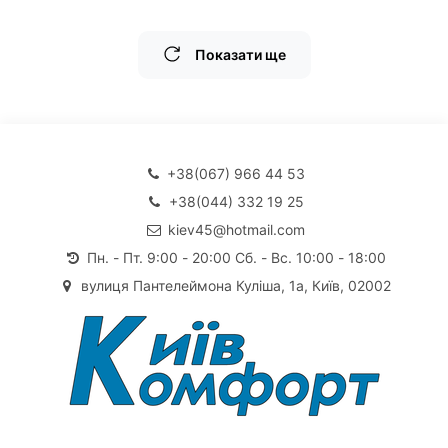
Показати ще
+38(067) 966 44 53
+38(044) 332 19 25
kiev45@hotmail.com
Пн. - Пт. 9:00 - 20:00 Сб. - Вс. 10:00 - 18:00
вулиця Пантелеймона Куліша, 1а, Київ, 02002