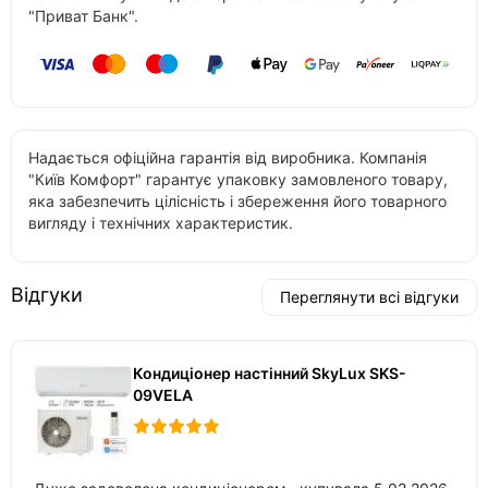
"Приват Банк".
Надається офіційна гарантія від виробника. Компанія
"Київ Комфорт" гарантує упаковку замовленого товару,
яка забезпечить цілісність і збереження його товарного
вигляду і технічних характеристик.
Відгуки
Переглянути всі відгуки
Кондиціонер настінний SkyLux SKS-
09VELA