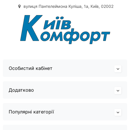
вулиця Пантелеймона Куліша, 1а, Київ, 02002
Особистий кабінет
Додатково
Популярні категорії