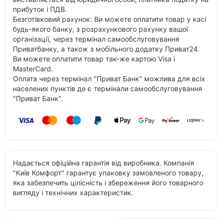
прибуток і ПДВ.
Безготівковий рахунок: Ви можете оплатити товар у касі
будь-якого банку, з розрахункового рахунку вашої
організації, через термінал самообслуговування
Приватбанку, а також з мобільного додатку Приват24.
Ви можете оплатити товар так-же картою Visa і
MasterCard.
Оплата через термінал "Приват Банк" можлива для всіх
населених пунктів де є термінали самообслуговування
"Приват Банк".
Надається офіційна гарантія від виробника. Компанія
"Київ Комфорт" гарантує упаковку замовленого товару,
яка забезпечить цілісність і збереження його товарного
вигляду і технічних характеристик.