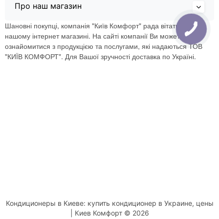
Про наш магазин
Шановні покупці, компанія "Київ Комфорт" рада вітати Вас в
нашому інтернет магазині. На сайті компанії Ви можете
ознайомитися з продукцією та послугами, які надаються ТОВ
"КИЇВ КОМФОРТ". Для Вашої зручності доставка по Україні.
Кондиционеры в Киеве: купить кондиционер в Украине, цены
| Киев Комфорт © 2026