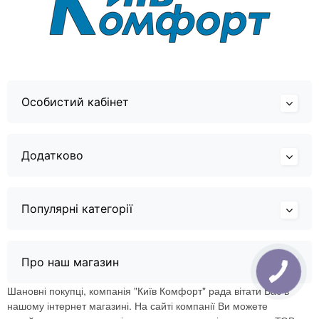
Особистий кабінет
Додатково
Популярні категорії
Про наш магазин
Шановні покупці, компанія "Київ Комфорт" рада вітати Вас в
нашому інтернет магазині. На сайті компанії Ви можете