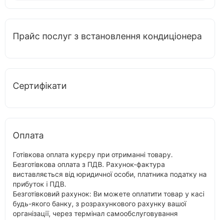
Прайс послуг з встановлення кондиціонера
Сертифікати
Оплата
Готівкова оплата курєру при отриманні товару.
Безготівкова оплата з ПДВ. Рахунок-фактура
виставляється від юридичної особи, платника податку на
прибуток і ПДВ.
Безготівковий рахунок: Ви можете оплатити товар у касі
будь-якого банку, з розрахункового рахунку вашої
організації, через термінал самообслуговування