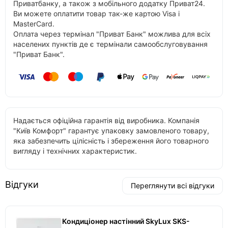
Приватбанку, а також з мобільного додатку Приват24.
Ви можете оплатити товар так-же картою Visa і
MasterCard.
Оплата через термінал "Приват Банк" можлива для всіх
населених пунктів де є термінали самообслуговування
"Приват Банк".
Надається офіційна гарантія від виробника. Компанія
"Київ Комфорт" гарантує упаковку замовленого товару,
яка забезпечить цілісність і збереження його товарного
вигляду і технічних характеристик.
Відгуки
Переглянути всі відгуки
Кондиціонер настінний SkyLux SKS-