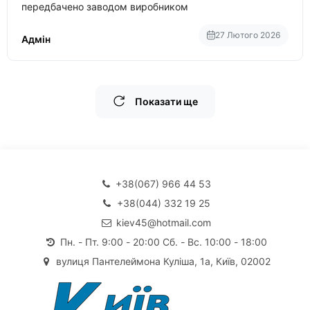
передбачено заводом виробником
27 Лютого 2026
Адмін
Показати ще
+38(067) 966 44 53
+38(044) 332 19 25
kiev45@hotmail.com
Пн. - Пт. 9:00 - 20:00 Сб. - Вс. 10:00 - 18:00
вулиця Пантелеймона Куліша, 1а, Київ, 02002