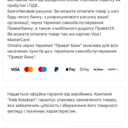
прибуток і ПДВ.
Безготівковий рахунок: Ви можете оплатити товар у касі
будь-якого банку, з розрахункового рахунку вашої
організації, через термінал самообслуговування
Приватбанку, а також з мобільного додатку Приват24.
Ви можете оплатити товар так-же картою Visa і
MasterCard.
Оплата через термінал "Приват Банк" можлива для всіх
населених пунктів де є термінали самообслуговування
"Приват Банк".
Надається офіційна гарантія від виробника. Компанія
"Київ Комфорт" гарантує упаковку замовленого товару,
яка забезпечить цілісність і збереження його товарного
вигляду і технічних характеристик.