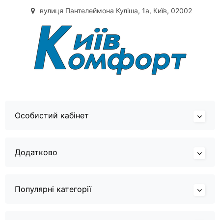
вулиця Пантелеймона Куліша, 1а, Київ, 02002
Особистий кабінет
Додатково
Популярні категорії