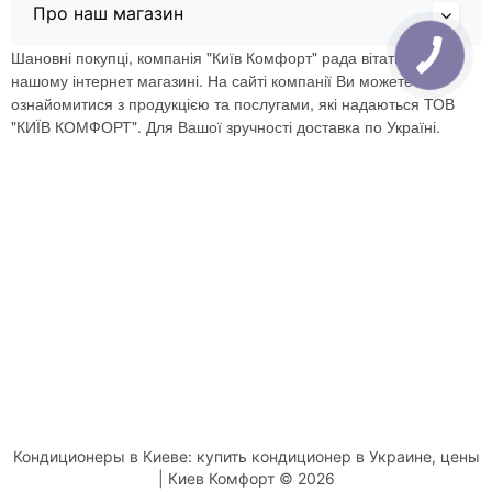
Про наш магазин
Шановні покупці, компанія "Київ Комфорт" рада вітати Вас в
нашому інтернет магазині. На сайті компанії Ви можете
ознайомитися з продукцією та послугами, які надаються ТОВ
"КИЇВ КОМФОРТ". Для Вашої зручності доставка по Україні.
Кондиционеры в Киеве: купить кондиционер в Украине, цены
| Киев Комфорт © 2026