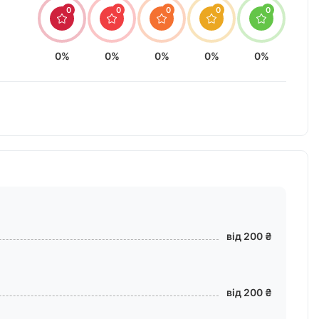
0
0
0
0
0
0%
0%
0%
0%
0%
від 200 ₴
від 200 ₴