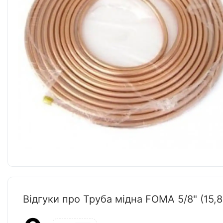
Відгуки про Труба мідна FOMA 5/8" (15,8