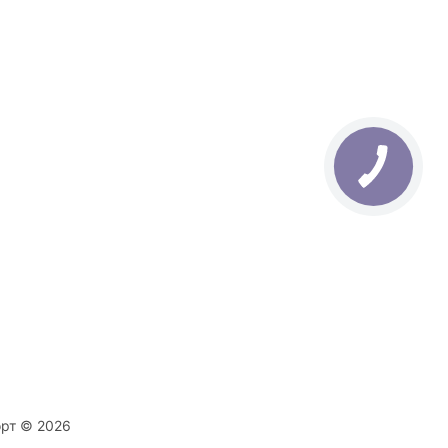
орт © 2026