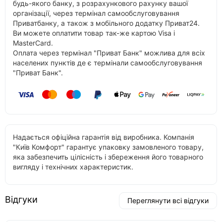
будь-якого банку, з розрахункового рахунку вашої
організації, через термінал самообслуговування
Приватбанку, а також з мобільного додатку Приват24.
Ви можете оплатити товар так-же картою Visa і
MasterCard.
Оплата через термінал "Приват Банк" можлива для всіх
населених пунктів де є термінали самообслуговування
"Приват Банк".
Надається офіційна гарантія від виробника. Компанія
"Київ Комфорт" гарантує упаковку замовленого товару,
яка забезпечить цілісність і збереження його товарного
вигляду і технічних характеристик.
Відгуки
Переглянути всі відгуки