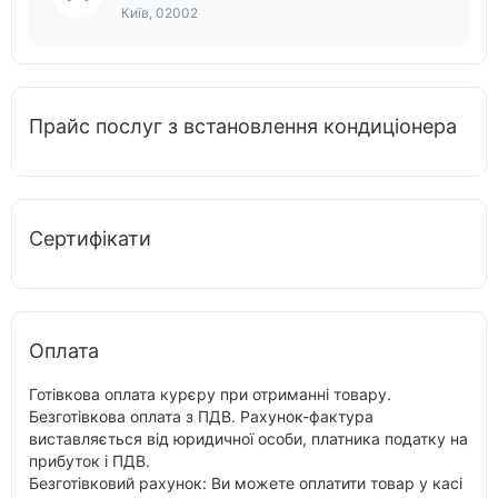
Київ, 02002
Прайс послуг з встановлення кондиціонера
Сертифікати
Оплата
Готівкова оплата курєру при отриманні товару.
Безготівкова оплата з ПДВ. Рахунок-фактура
виставляється від юридичної особи, платника податку на
прибуток і ПДВ.
Безготівковий рахунок: Ви можете оплатити товар у касі