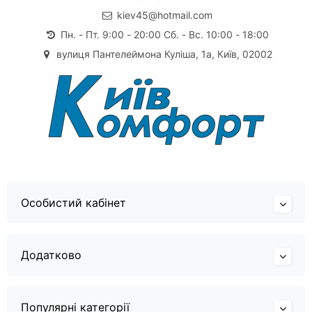
kiev45@hotmail.com
Пн. - Пт. 9:00 - 20:00 Сб. - Вс. 10:00 - 18:00
вулиця Пантелеймона Куліша, 1а, Київ, 02002
Особистий кабінет
Додатково
Популярні категорії