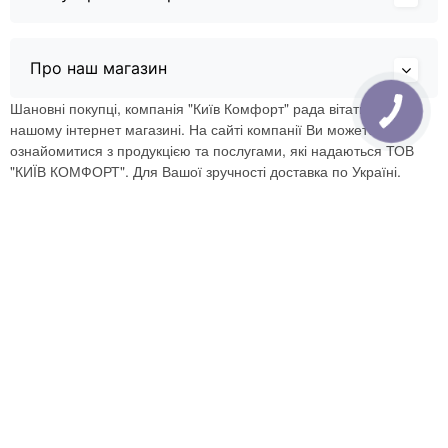
Про наш магазин
Шановні покупці, компанія "Київ Комфорт" рада вітати Вас в
нашому інтернет магазині. На сайті компанії Ви можете
ознайомитися з продукцією та послугами, які надаються ТОВ
"КИЇВ КОМФОРТ". Для Вашої зручності доставка по Україні.