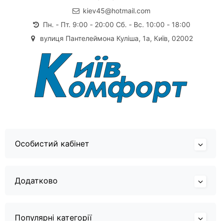
kiev45@hotmail.com
Пн. - Пт. 9:00 - 20:00 Сб. - Вс. 10:00 - 18:00
вулиця Пантелеймона Куліша, 1а, Київ, 02002
Особистий кабінет
Додатково
Популярні категорії