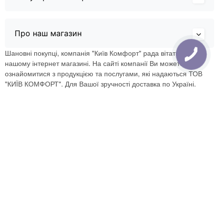
Про наш магазин
Шановні покупці, компанія "Київ Комфорт" рада вітати Вас в
нашому інтернет магазині. На сайті компанії Ви можете
ознайомитися з продукцією та послугами, які надаються ТОВ
"КИЇВ КОМФОРТ". Для Вашої зручності доставка по Україні.