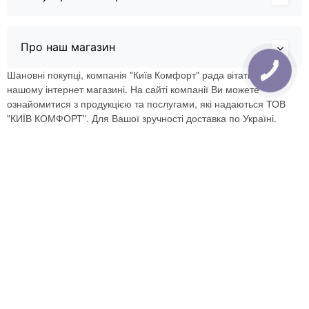
Про наш магазин
Шановні покупці, компанія "Київ Комфорт" рада вітати Вас в
нашому інтернет магазині. На сайті компанії Ви можете
ознайомитися з продукцією та послугами, які надаються ТОВ
"КИЇВ КОМФОРТ". Для Вашої зручності доставка по Україні.