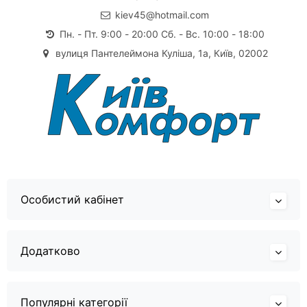
kiev45@hotmail.com
Пн. - Пт. 9:00 - 20:00 Сб. - Вс. 10:00 - 18:00
вулиця Пантелеймона Куліша, 1а, Київ, 02002
Особистий кабінет
Додатково
Популярні категорії