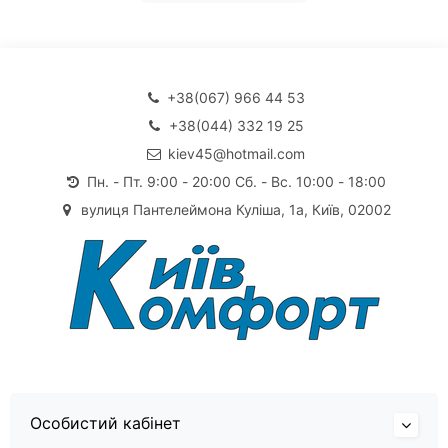
+38(067) 966 44 53
+38(044) 332 19 25
kiev45@hotmail.com
Пн. - Пт. 9:00 - 20:00 Сб. - Вс. 10:00 - 18:00
вулиця Пантелеймона Куліша, 1а, Київ, 02002
Особистий кабінет