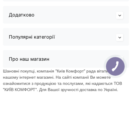
Додатково
Популярні категорії
Про наш магазин
Шановні покупці, компанія "Київ Комфорт" рада вітати Вас в
нашому інтернет магазині. На сайті компанії Ви можете
ознайомитися з продукцією та послугами, які надаються ТОВ
"КИЇВ КОМФОРТ". Для Вашої зручності доставка по Україні.