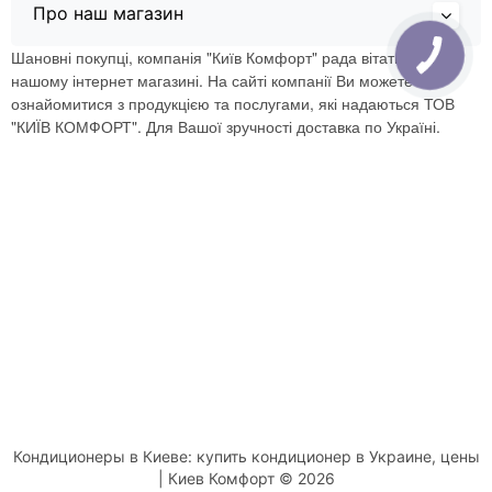
Про наш магазин
Шановні покупці, компанія "Київ Комфорт" рада вітати Вас в
нашому інтернет магазині. На сайті компанії Ви можете
ознайомитися з продукцією та послугами, які надаються ТОВ
"КИЇВ КОМФОРТ". Для Вашої зручності доставка по Україні.
Кондиционеры в Киеве: купить кондиционер в Украине, цены
| Киев Комфорт © 2026