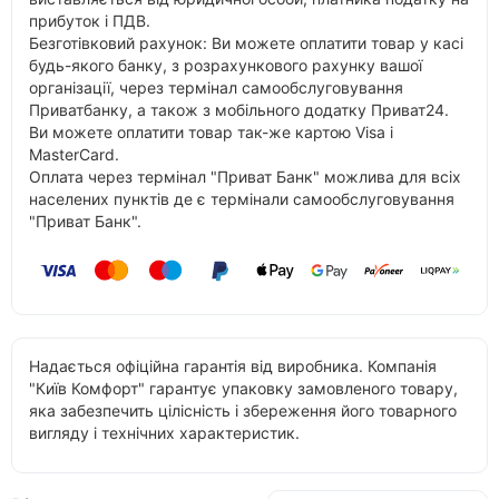
прибуток і ПДВ.
Безготівковий рахунок: Ви можете оплатити товар у касі
будь-якого банку, з розрахункового рахунку вашої
організації, через термінал самообслуговування
Приватбанку, а також з мобільного додатку Приват24.
Ви можете оплатити товар так-же картою Visa і
MasterCard.
Оплата через термінал "Приват Банк" можлива для всіх
населених пунктів де є термінали самообслуговування
"Приват Банк".
Надається офіційна гарантія від виробника. Компанія
"Київ Комфорт" гарантує упаковку замовленого товару,
яка забезпечить цілісність і збереження його товарного
вигляду і технічних характеристик.