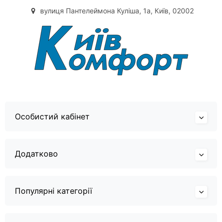
вулиця Пантелеймона Куліша, 1а, Київ, 02002
Особистий кабінет
Додатково
Популярні категорії