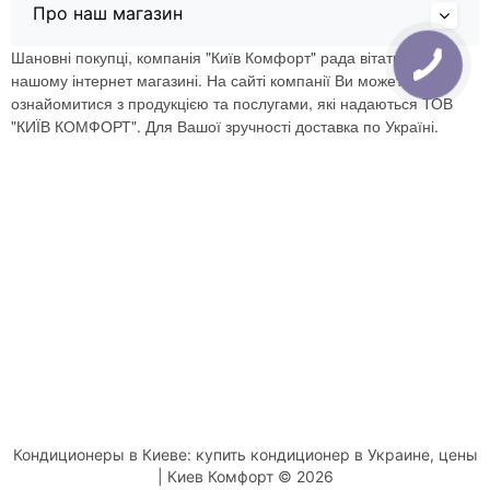
Про наш магазин
Шановні покупці, компанія "Київ Комфорт" рада вітати Вас в
нашому інтернет магазині. На сайті компанії Ви можете
ознайомитися з продукцією та послугами, які надаються ТОВ
"КИЇВ КОМФОРТ". Для Вашої зручності доставка по Україні.
Кондиционеры в Киеве: купить кондиционер в Украине, цены
| Киев Комфорт © 2026