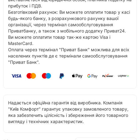
прибуток і ПДВ.
Безготівковий рахунок: Ви можете оплатити товар у касі
будь-якого банку, з розрахункового рахунку вашої
організації, через термінал самообслуговування
Приватбанку, а також з мобільного додатку Приват24.
Ви можете оплатити товар так-же картою Visa і
MasterCard.
Оплата через термінал "Приват Банк" можлива для всіх
населених пунктів де є термінали самообслуговування
"Приват Банк".
Надається офіційна гарантія від виробника. Компанія
"Київ Комфорт" гарантує упаковку замовленого товару,
яка забезпечить цілісність і збереження його товарного
вигляду і технічних характеристик.