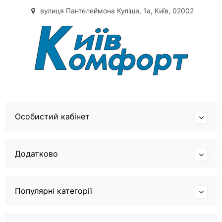
вулиця Пантелеймона Куліша, 1а, Київ, 02002
Особистий кабінет
Додатково
Популярні категорії