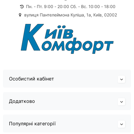
Пн. - Пт. 9:00 - 20:00 Сб. - Вс. 10:00 - 18:00
вулиця Пантелеймона Куліша, 1а, Київ, 02002
Особистий кабінет
Додатково
Популярні категорії