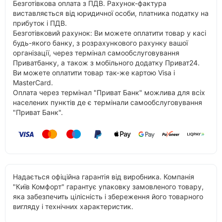
Безготівкова оплата з ПДВ. Рахунок-фактура
виставляється від юридичної особи, платника податку на
прибуток і ПДВ.
Безготівковий рахунок: Ви можете оплатити товар у касі
будь-якого банку, з розрахункового рахунку вашої
організації, через термінал самообслуговування
Приватбанку, а також з мобільного додатку Приват24.
Ви можете оплатити товар так-же картою Visa і
MasterCard.
Оплата через термінал "Приват Банк" можлива для всіх
населених пунктів де є термінали самообслуговування
"Приват Банк".
Надається офіційна гарантія від виробника. Компанія
"Київ Комфорт" гарантує упаковку замовленого товару,
яка забезпечить цілісність і збереження його товарного
вигляду і технічних характеристик.