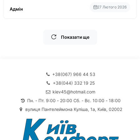
27 Лютого 2026
Адмін
Показати ще
+38(067) 966 44 53
+38(044) 332 19 25
kiev45@hotmail.com
Пн. - Пт. 9:00 - 20:00 Сб. - Вс. 10:00 - 18:00
вулиця Пантелеймона Куліша, 1а, Київ, 02002