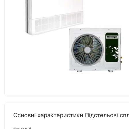
Основні характеристики Підстельові с