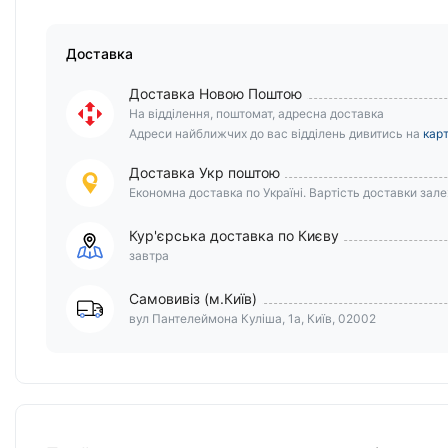
Доставка
Доставка Новою Поштою
На відділення, поштомат, адресна доставка
Адреси найближчих до вас відділень дивитись на
карт
Доставка Укр поштою
Економна доставка по Україні. Вартість доставки залеж
Кур'єрська доставка по Києву
завтра
Самовивіз (м.Київ)
вул Пантелеймона Куліша, 1а, Київ, 02002