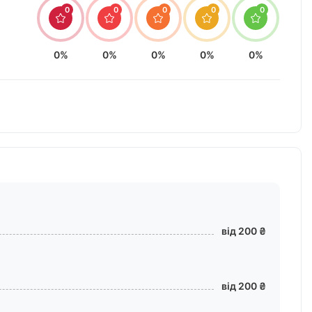
0
0
0
0
0
0%
0%
0%
0%
0%
від 200 ₴
від 200 ₴