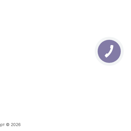
орт © 2026