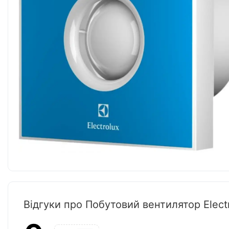
Відгуки про Побутовий вентилятор Elect