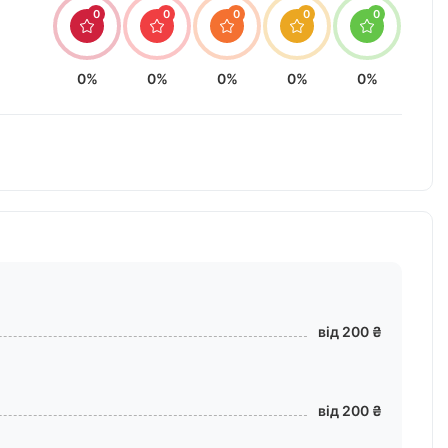
0
0
0
0
0
0%
0%
0%
0%
0%
від 200 ₴
від 200 ₴