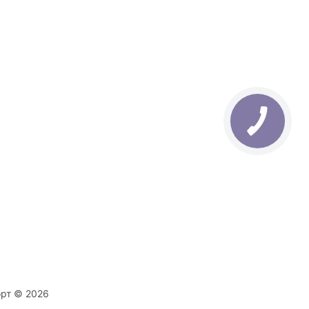
орт © 2026