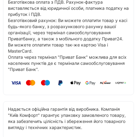
Безготівкова оплата з ПДВ. Рахунок-фактура
виставляється від юридичної особи, платника податку на
прибуток і ПДВ.
Безготівковий рахунок: Ви можете оплатити товар у касі
будь-якого банку, з розрахункового рахунку вашої
організації, через термінал самообслуговування
Приватбанку, а також з мобільного додатку Приват24.
Ви можете оплатити товар так-же картою Visa і
MasterCard.
Оплата через термінал "Приват Банк" можлива для всіх
населених пунктів де є термінали самообслуговування
"Приват Банк".
Надається офіційна гарантія від виробника. Компанія
"Київ Комфорт" гарантує упаковку замовленого товару,
яка забезпечить цілісність і збереження його товарного
вигляду і технічних характеристик.