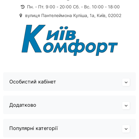
Пн. - Пт. 9:00 - 20:00 Сб. - Вс. 10:00 - 18:00
вулиця Пантелеймона Куліша, 1а, Київ, 02002
Особистий кабінет
Додатково
Популярні категорії