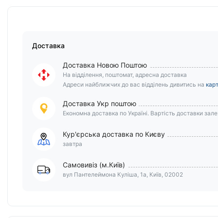
Доставка
Доставка Новою Поштою
На відділення, поштомат, адресна доставка
Адреси найближчих до вас відділень дивитись на
карт
Доставка Укр поштою
Економна доставка по Україні. Вартість доставки залеж
Кур'єрська доставка по Києву
завтра
Самовивіз (м.Київ)
вул Пантелеймона Куліша, 1а, Київ, 02002