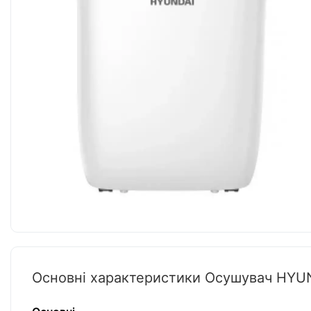
Основні характеристики Осушувач HY