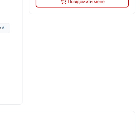
Повідомити мене
 AI