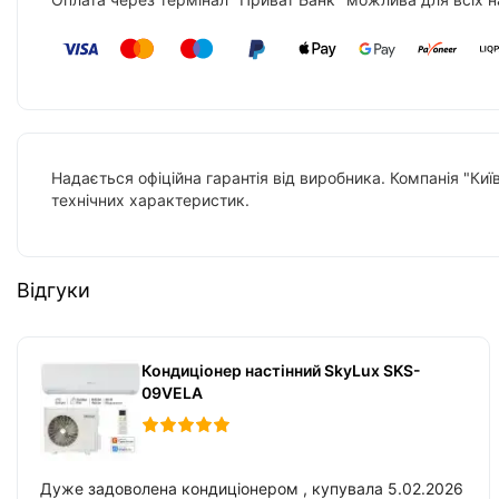
Надається офіційна гарантія від виробника. Компанія "Киї
технічних характеристик.
Відгуки
Кондиціонер настінний SkyLux SKS-
09VELA
Дуже задоволена кондиціонером , купувала 5.02.2026