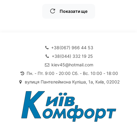
Показати ще
+38(067) 966 44 53
+38(044) 332 19 25
kiev45@hotmail.com
Пн. - Пт. 9:00 - 20:00 Сб. - Вс. 10:00 - 18:00
вулиця Пантелеймона Куліша, 1а, Київ, 02002