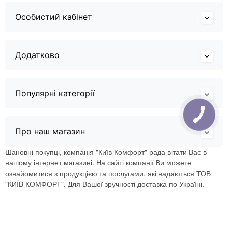
Особистий кабінет
Додатково
Популярні категорії
Про наш магазин
Шановні покупці, компанія "Київ Комфорт" рада вітати Вас в
нашому інтернет магазині. На сайті компанії Ви можете
ознайомитися з продукцією та послугами, які надаються ТОВ
"КИЇВ КОМФОРТ". Для Вашої зручності доставка по Україні.