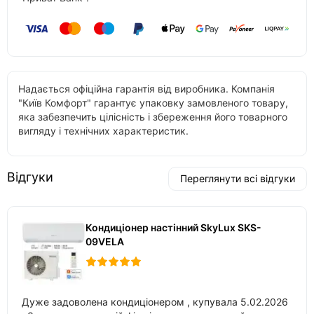
Надається офіційна гарантія від виробника. Компанія
"Київ Комфорт" гарантує упаковку замовленого товару,
яка забезпечить цілісність і збереження його товарного
вигляду і технічних характеристик.
Відгуки
Переглянути всі відгуки
Кондиціонер настінний SkyLux SKS-
09VELA
Дуже задоволена кондиціонером , купувала 5.02.2026