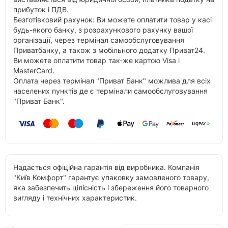
прибуток і ПДВ.
Безготівковий рахунок: Ви можете оплатити товар у касі
будь-якого банку, з розрахункового рахунку вашої
організації, через термінал самообслуговування
Приватбанку, а також з мобільного додатку Приват24.
Ви можете оплатити товар так-же картою Visa і
MasterCard.
Оплата через термінал "Приват Банк" можлива для всіх
населених пунктів де є термінали самообслуговування
"Приват Банк".
Надається офіційна гарантія від виробника. Компанія
"Київ Комфорт" гарантує упаковку замовленого товару,
яка забезпечить цілісність і збереження його товарного
вигляду і технічних характеристик.