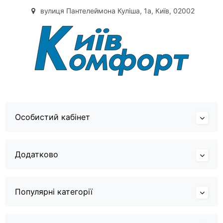
вулиця Пантелеймона Куліша, 1а, Київ, 02002
Особистий кабінет
Додатково
Популярні категорії