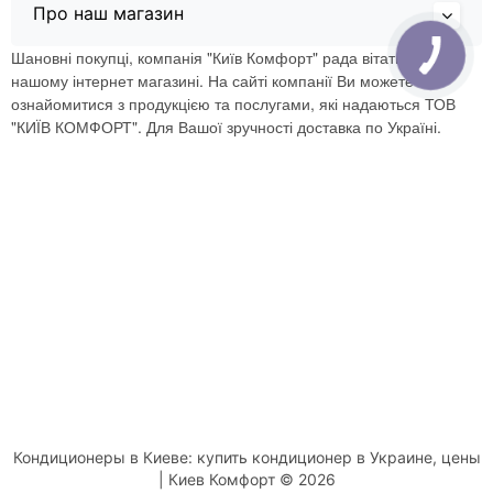
Про наш магазин
Шановні покупці, компанія "Київ Комфорт" рада вітати Вас в
нашому інтернет магазині. На сайті компанії Ви можете
ознайомитися з продукцією та послугами, які надаються ТОВ
"КИЇВ КОМФОРТ". Для Вашої зручності доставка по Україні.
Кондиционеры в Киеве: купить кондиционер в Украине, цены
| Киев Комфорт © 2026