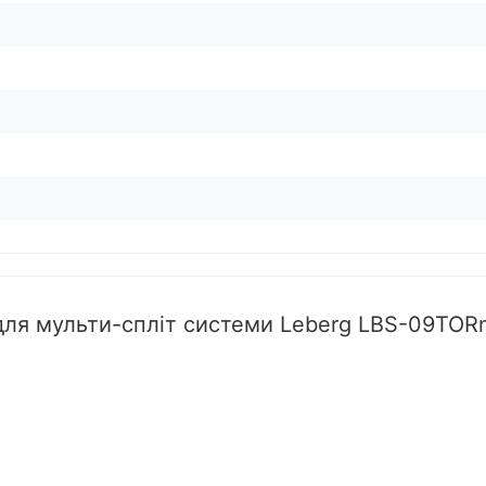
 для мульти-спліт системи Leberg LBS-09TOR