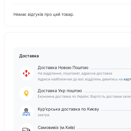
Немає відгуків про цей товар.
Доставка
Доставка Новою Поштою
На відділення, поштомат, адресна доставка
Адреси найближчих до вас відділень дивитись на
карт
Доставка Укр поштою
Економна доставка по Україні. Вартість доставки залеж
Кур'єрська доставка по Києву
завтра
Самовивіз (м.Київ)