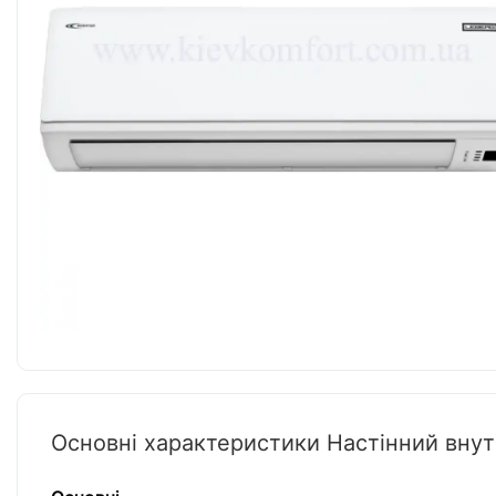
Основні характеристики Настінний внут