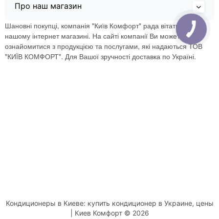
Про наш магазин
Шановні покупці, компанія "Київ Комфорт" рада вітати Вас в
нашому інтернет магазині. На сайті компанії Ви можете
ознайомитися з продукцією та послугами, які надаються ТОВ
"КИЇВ КОМФОРТ". Для Вашої зручності доставка по Україні.
Кондиционеры в Киеве: купить кондиционер в Украине, цены
| Киев Комфорт © 2026