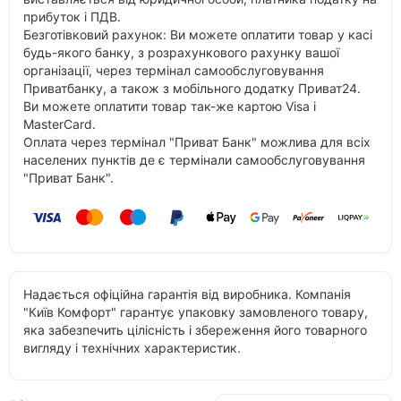
прибуток і ПДВ.
Безготівковий рахунок: Ви можете оплатити товар у касі
будь-якого банку, з розрахункового рахунку вашої
організації, через термінал самообслуговування
Приватбанку, а також з мобільного додатку Приват24.
Ви можете оплатити товар так-же картою Visa і
MasterCard.
Оплата через термінал "Приват Банк" можлива для всіх
населених пунктів де є термінали самообслуговування
"Приват Банк".
Надається офіційна гарантія від виробника. Компанія
"Київ Комфорт" гарантує упаковку замовленого товару,
яка забезпечить цілісність і збереження його товарного
вигляду і технічних характеристик.