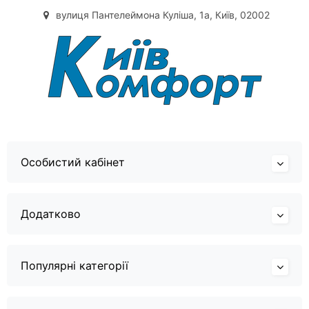
вулиця Пантелеймона Куліша, 1а, Київ, 02002
Особистий кабінет
Додатково
Популярні категорії