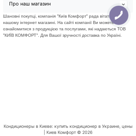
Про наш магазин
Шановні покупці, компанія "Київ Комфорт" рада вітати Вас в
нашому інтернет магазині. На сайті компанії Ви можете
ознайомитися з продукцією та послугами, які надаються ТОВ
"КИЇВ КОМФОРТ". Для Вашої зручності доставка по Україні.
Кондиционеры в Киеве: купить кондиционер в Украине, цены
| Киев Комфорт © 2026