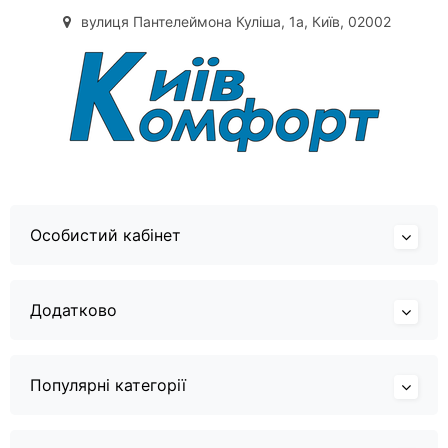
вулиця Пантелеймона Куліша, 1а, Київ, 02002
Особистий кабінет
Додатково
Популярні категорії