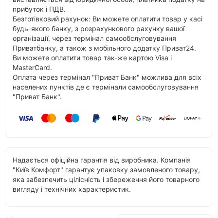
прибуток і ПДВ.
Безготівковий рахунок: Ви можете оплатити товар у касі
будь-якого банку, з розрахункового рахунку вашої
організації, через термінал самообслуговування
Приватбанку, а також з мобільного додатку Приват24.
Ви можете оплатити товар так-же картою Visa і
MasterCard.
Оплата через термінал "Приват Банк" можлива для всіх
населених пунктів де є термінали самообслуговування
"Приват Банк".
Надається офіційна гарантія від виробника. Компанія
"Київ Комфорт" гарантує упаковку замовленого товару,
яка забезпечить цілісність і збереження його товарного
вигляду і технічних характеристик.