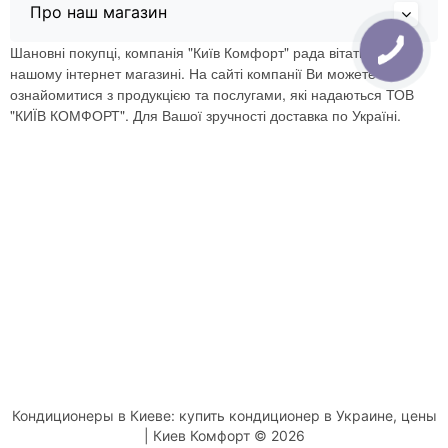
Про наш магазин
Шановні покупці, компанія "Київ Комфорт" рада вітати Вас в
нашому інтернет магазині. На сайті компанії Ви можете
ознайомитися з продукцією та послугами, які надаються ТОВ
"КИЇВ КОМФОРТ". Для Вашої зручності доставка по Україні.
Кондиционеры в Киеве: купить кондиционер в Украине, цены
| Киев Комфорт © 2026