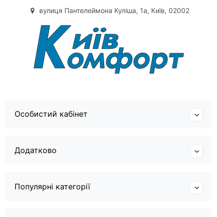
вулиця Пантелеймона Куліша, 1а, Київ, 02002
Особистий кабінет
Додатково
Популярні категорії