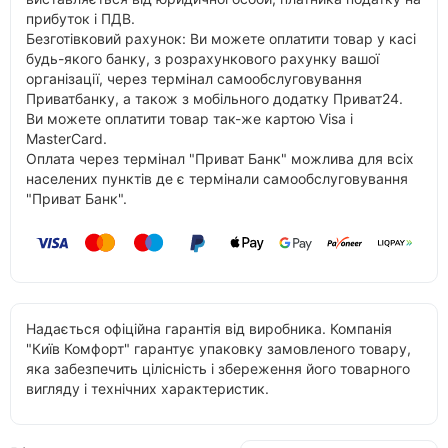
прибуток і ПДВ.
Безготівковий рахунок: Ви можете оплатити товар у касі
будь-якого банку, з розрахункового рахунку вашої
організації, через термінал самообслуговування
Приватбанку, а також з мобільного додатку Приват24.
Ви можете оплатити товар так-же картою Visa і
MasterCard.
Оплата через термінал "Приват Банк" можлива для всіх
населених пунктів де є термінали самообслуговування
"Приват Банк".
Надається офіційна гарантія від виробника. Компанія
"Київ Комфорт" гарантує упаковку замовленого товару,
яка забезпечить цілісність і збереження його товарного
вигляду і технічних характеристик.